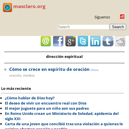
masclaro.org
Síguenos
Search
dirección espiritual
Cómo se crece en espíritu de oración
+breve
oración, medios
Lo más reciente
¿Cómo hablar de Dios hoy?
El deseo de vivir un encuentro real con Dios
El mejor juguete para un niño son sus padres
En Reino Unido crean un Ministerio de Soledad, epidemia del
siglo XXI
Carta de una joven que concibió tras una violación a quienes le