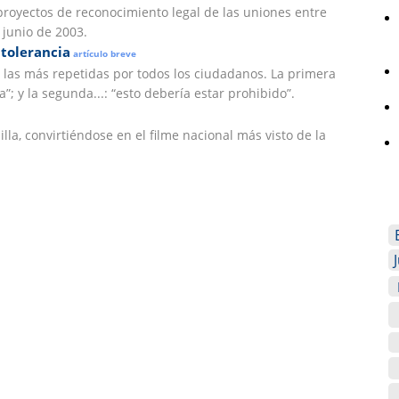
proyectos de reconocimiento legal de las uniones entre
junio de 2003.
 tolerancia
artículo breve
 las más repetidas por todos los ciudadanos. La primera
”; y la segunda...: “esto debería estar prohibido”.
la, convirtiéndose en el filme nacional más visto de la