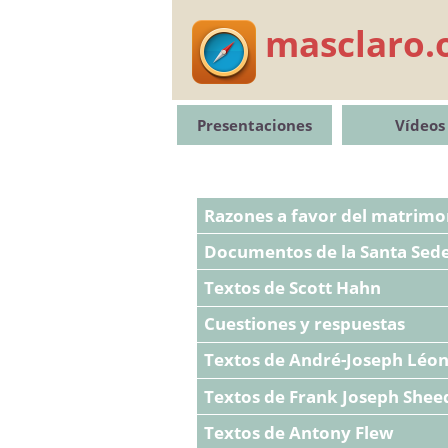
masclaro.
Presentaciones
Vídeos
Razones a favor del matrimo
Documentos de la Santa Sede
Textos de Scott Hahn
Cuestiones y respuestas
Textos de André-Joseph Léo
Textos de Frank Joseph Shee
Textos de Antony Flew