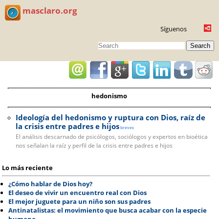
masclaro.org
Síguenos
Search
hedonismo
Ideología del hedonismo y ruptura con Dios, raíz de
la crisis entre padres e hijos
breves
El análisis descarnado de psicólogos, sociólogos y expertos en bioética
nos señalan la raíz y perfil de la crisis entre padres e hijos
Lo más reciente
¿Cómo hablar de Dios hoy?
El deseo de vivir un encuentro real con Dios
El mejor juguete para un niño son sus padres
Antinatalistas: el movimiento que busca acabar con la especie